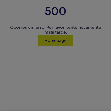
500
Ocorreu um erro. Por favor, tente novamente
mais tarde.
Homepage