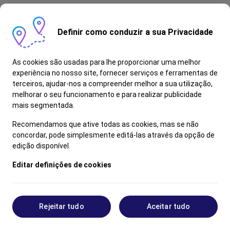
Definir como conduzir a sua Privacidade
As cookies são usadas para lhe proporcionar uma melhor
experiência no nosso site, fornecer serviços e ferramentas de
terceiros, ajudar-nos a compreender melhor a sua utilização,
melhorar o seu funcionamento e para realizar publicidade
mais segmentada.
Recomendamos que ative todas as cookies, mas se não
concordar, pode simplesmente editá-las através da opção de
edição disponível.
Editar definições de cookies
Rejeitar tudo
Aceitar tudo