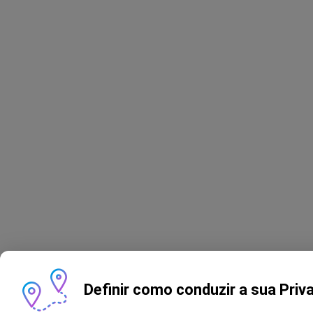
Definir como conduzir a sua Priv