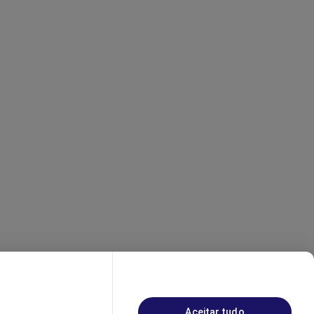
Aceitar tudo