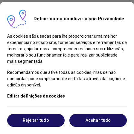
Definir como conduzir a sua Privacidade
As cookies são usadas para lhe proporcionar uma melhor
experiência no nosso site, fornecer serviços e ferramentas de
terceiros, ajudar-nos a compreender melhor a sua utilização,
melhorar o seu funcionamento e para realizar publicidade
mais segmentada.
Recomendamos que ative todas as cookies, mas se não
concordar, pode simplesmente editá-las através da opção de
edição disponível.
Editar definições de cookies
Rejeitar tudo
Aceitar tudo