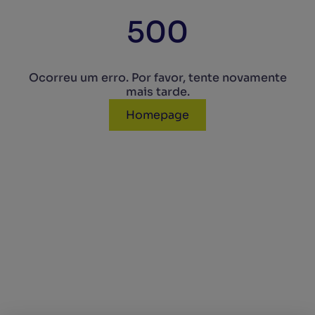
500
Ocorreu um erro. Por favor, tente novamente
mais tarde.
Homepage