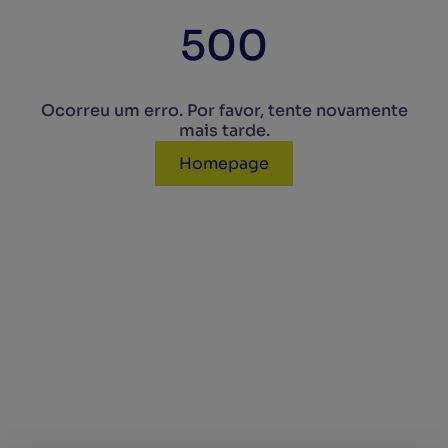
500
Ocorreu um erro. Por favor, tente novamente
mais tarde.
Homepage