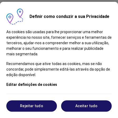
Definir como conduzir a sua Privacidade
As cookies são usadas para lhe proporcionar uma melhor
experiência no nosso site, fornecer serviços e ferramentas de
terceiros, ajudar-nos a compreender melhor a sua utilização,
melhorar o seu funcionamento e para realizar publicidade
mais segmentada.
Recomendamos que ative todas as cookies, mas se não
concordar, pode simplesmente editá-las através da opção de
edição disponível.
Editar definições de cookies
Rejeitar tudo
Aceitar tudo