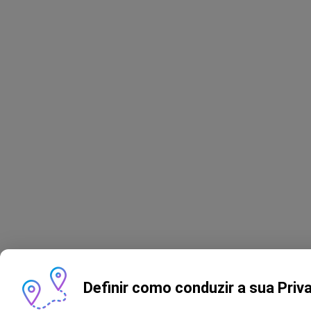
Definir como conduzir a sua Priv