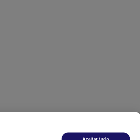
Aceitar tudo