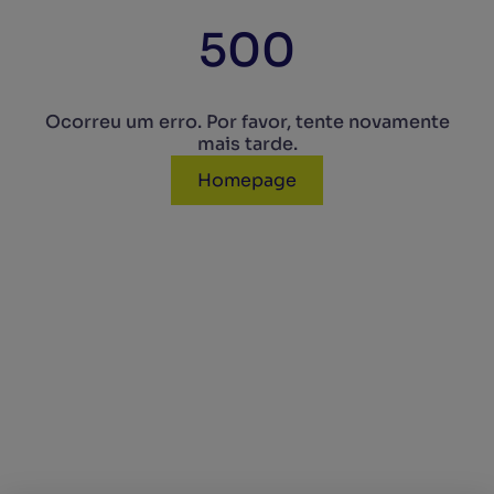
500
Ocorreu um erro. Por favor, tente novamente
mais tarde.
Homepage