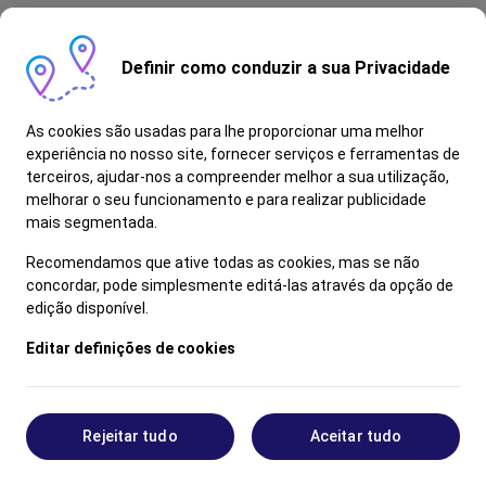
Definir como conduzir a sua Privacidade
As cookies são usadas para lhe proporcionar uma melhor
experiência no nosso site, fornecer serviços e ferramentas de
terceiros, ajudar-nos a compreender melhor a sua utilização,
melhorar o seu funcionamento e para realizar publicidade
mais segmentada.
Recomendamos que ative todas as cookies, mas se não
concordar, pode simplesmente editá-las através da opção de
edição disponível.
Editar definições de cookies
Rejeitar tudo
Aceitar tudo