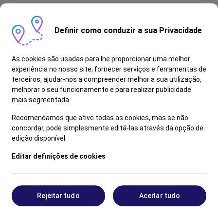
Definir como conduzir a sua Privacidade
As cookies são usadas para lhe proporcionar uma melhor
experiência no nosso site, fornecer serviços e ferramentas de
terceiros, ajudar-nos a compreender melhor a sua utilização,
melhorar o seu funcionamento e para realizar publicidade
mais segmentada.
Recomendamos que ative todas as cookies, mas se não
concordar, pode simplesmente editá-las através da opção de
edição disponível.
Editar definições de cookies
Rejeitar tudo
Aceitar tudo