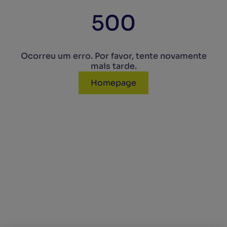
500
Ocorreu um erro. Por favor, tente novamente
mais tarde.
Homepage