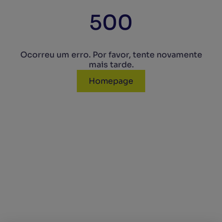
500
Ocorreu um erro. Por favor, tente novamente
mais tarde.
Homepage