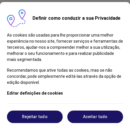
Definir como conduzir a sua Privacidade
As cookies são usadas para lhe proporcionar uma melhor
experiência no nosso site, fornecer serviços e ferramentas de
terceiros, ajudar-nos a compreender melhor a sua utilização,
melhorar o seu funcionamento e para realizar publicidade
mais segmentada.
Recomendamos que ative todas as cookies, mas se não
concordar, pode simplesmente editá-las através da opção de
edição disponível.
Editar definições de cookies
Rejeitar tudo
Aceitar tudo